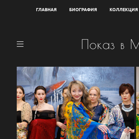
ГЛАВНАЯ
БИОГРАФИЯ
КОЛЛЕКЦИЯ
Показ в 