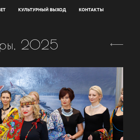
ЕТ
КУЛЬТУРНЫЙ ВЫХОД
КОНТАКТЫ
уры, 2025