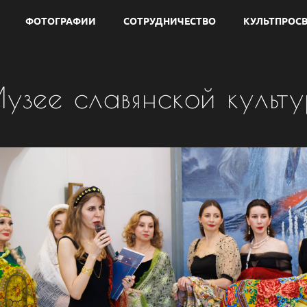
ФОТОГРАФИИ
СОТРУДНИЧЕСТВО
КУЛЬТПРОСВ
Музее славянской культ