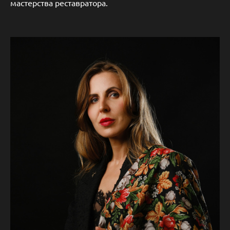
мастерства реставратора.