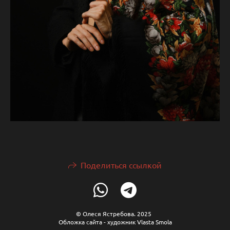
Поделиться ссылкой
© Олеся Ястребова. 2025
Обложка сайта - художник Vlasta Smola